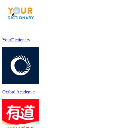
YourDictionary
Oxford Academic