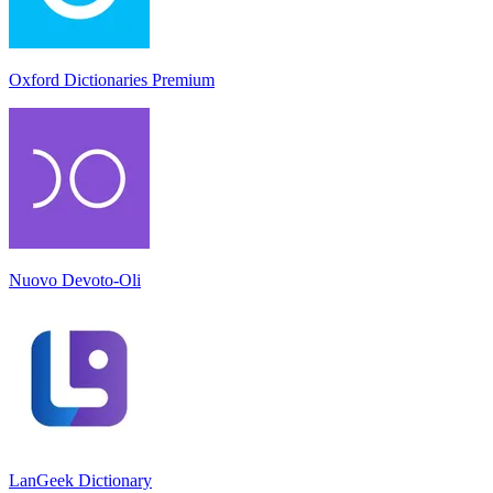
Oxford Dictionaries Premium
Nuovo Devoto-Oli
LanGeek Dictionary