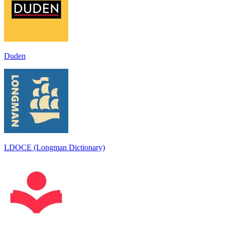
Duden
LDOCE (Longman Dictionary)