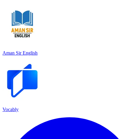
Aman Sir English
Vocably