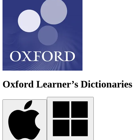
Oxford Learner’s Dictionaries