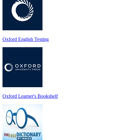
Oxford English Testing
Oxford Learner's Bookshelf