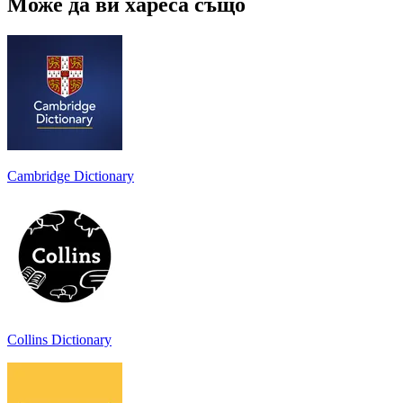
Може да ви хареса също
Cambridge Dictionary
Collins Dictionary