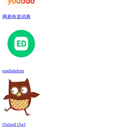
网易有道词典
englishdom
Oxford Owl