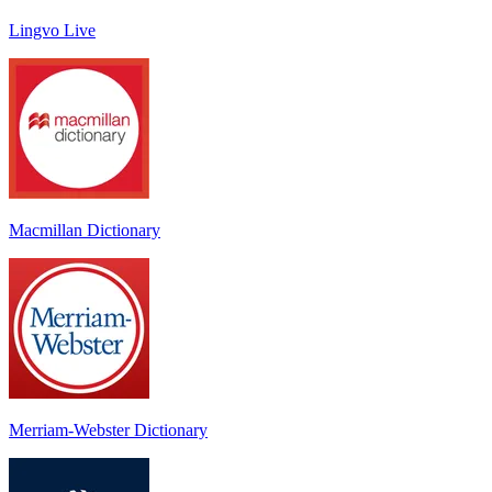
Lingvo Live
Macmillan Dictionary
Merriam-Webster Dictionary