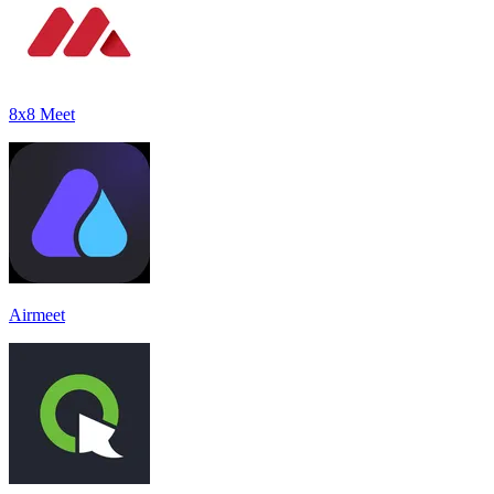
8x8 Meet
Airmeet