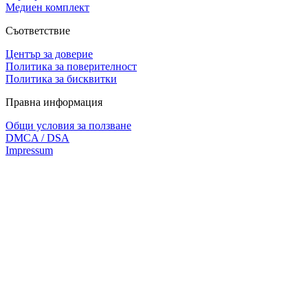
Медиен комплект
Съответствие
Център за доверие
Политика за поверителност
Политика за бисквитки
Правна информация
Общи условия за ползване
DMCA / DSA
Impressum