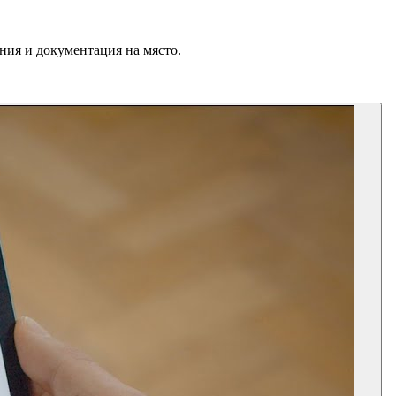
ния и документация на място.