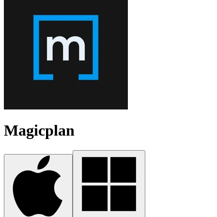
Magicplan