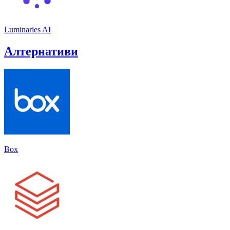
Luminaries AI
Алтернативи
Box