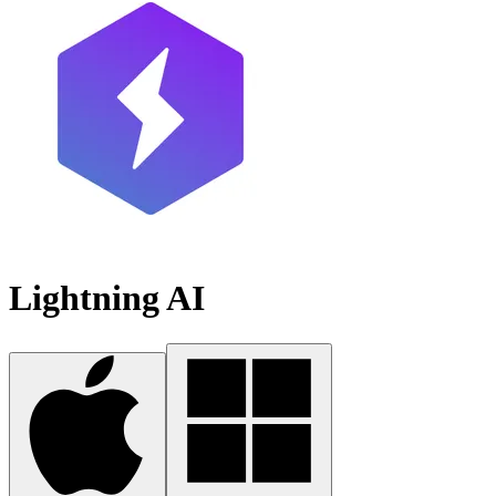
Lightning AI