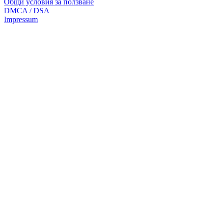
Общи условия за ползване
DMCA / DSA
Impressum