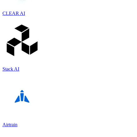
CLEAR AI
Stack AI
Airtrain