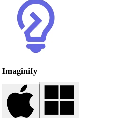
Imaginify