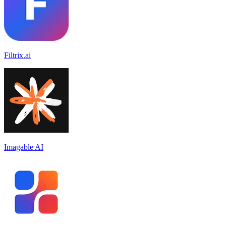
Filtrix.ai
Imagable AI