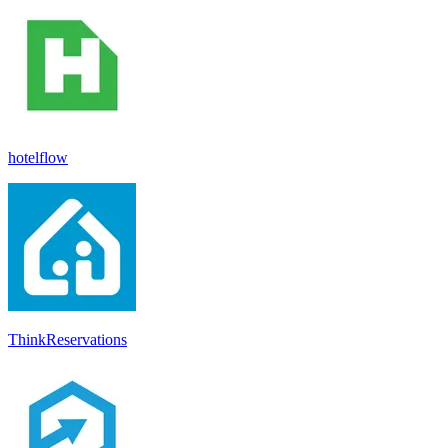
hotelflow
ThinkReservations