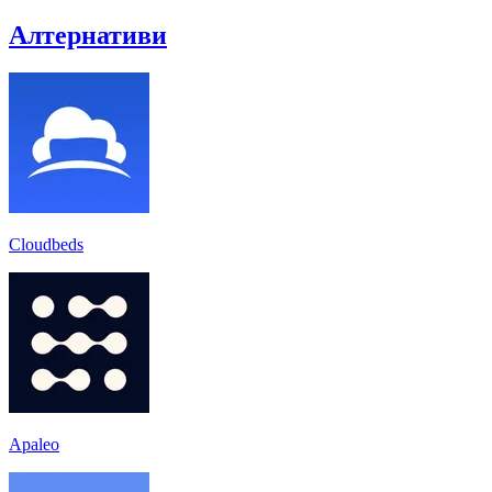
Алтернативи
Cloudbeds
Apaleo