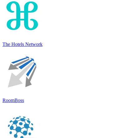
The Hotels Network
RoomBoss