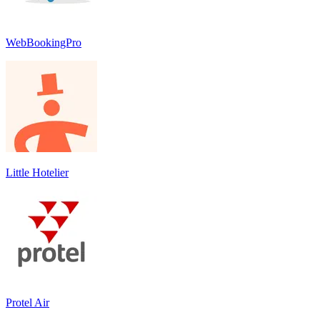
WebBookingPro
Little Hotelier
Protel Air