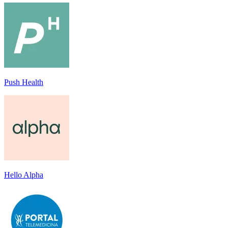
Push Health
Hello Alpha