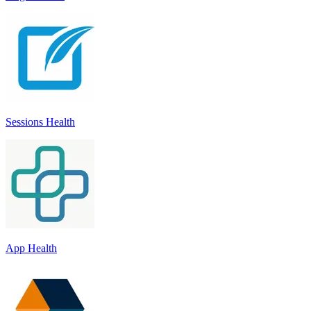
Sessions Health
App Health