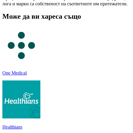
лога и марки са собственост на съответните им притежатели.
Може да ви хареса също
One Medical
Healthians