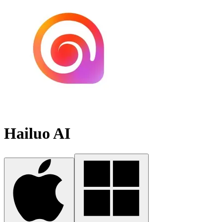
Hailuo AI