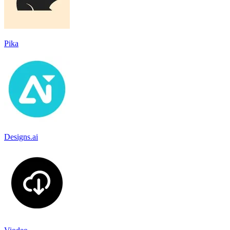
Pika
Designs.ai