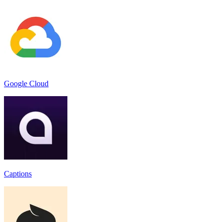
Google Cloud
Captions