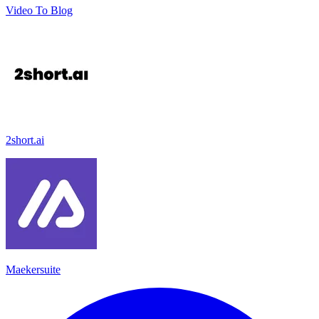
Video To Blog
2short.ai
Maekersuite