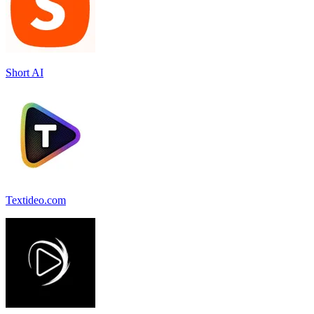
Short AI
Textideo.com