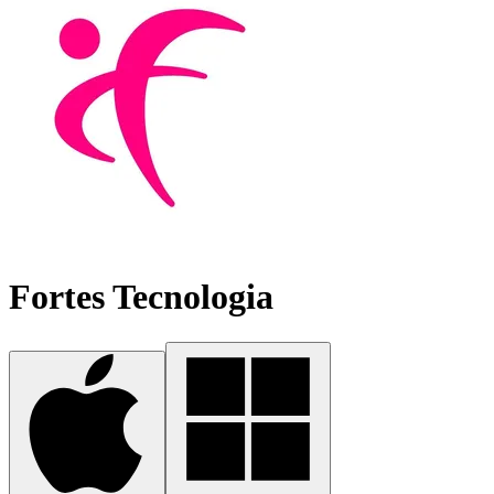
Fortes Tecnologia