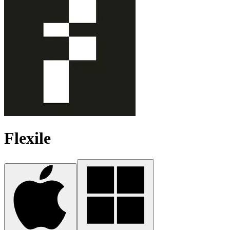
Flexile