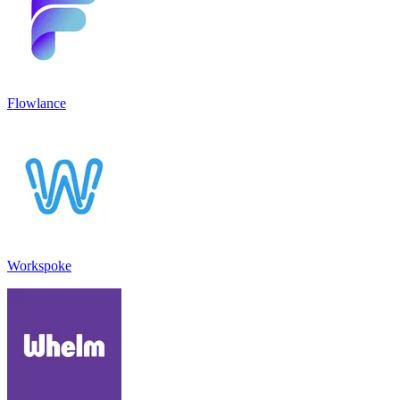
Flowlance
Workspoke