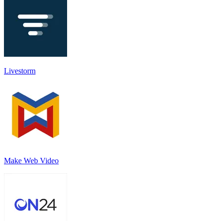
Livestorm
Make Web Video