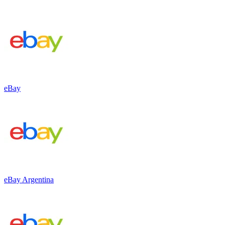
eBay
eBay Argentina