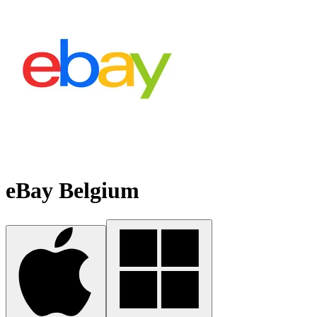
eBay Belgium