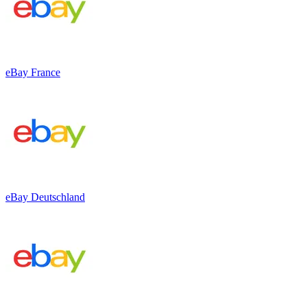
eBay France
eBay Deutschland