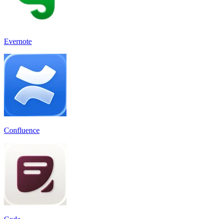
Evernote
Confluence