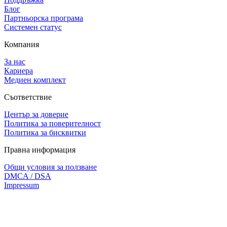
Блог
Партньорска програма
Системен статус
Компания
За нас
Кариера
Медиен комплект
Съответствие
Център за доверие
Политика за поверителност
Политика за бисквитки
Правна информация
Общи условия за ползване
DMCA / DSA
Impressum