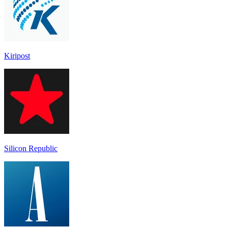
Kiripost
Silicon Republic