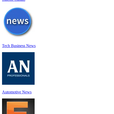
Tech Business News
Automotive News