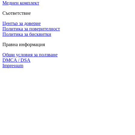
Медиен комплект
Съответствие
Център за доверие
Политика за поверителност
Политика за бисквитки
Правна информация
Общи условия за ползване
DMCA / DSA
Impressum