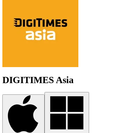
DIGITIMES Asia