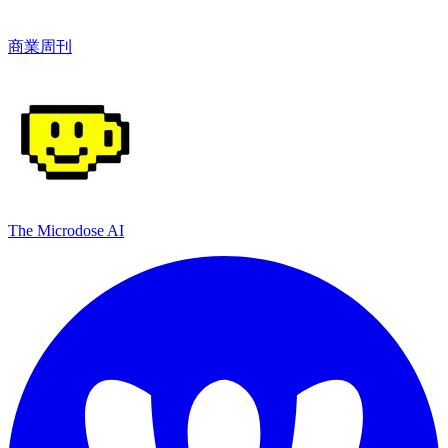
商業周刊
The Microdose AI