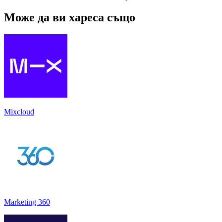
Може да ви хареса също
Mixcloud
Marketing 360