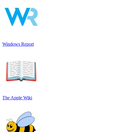
Windows Report
The Apple Wiki