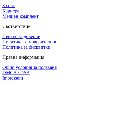
За нас
Кариера
Медиен комплект
Съответствие
Център за доверие
Политика за поверителност
Политика за бисквитки
Правна информация
Общи условия за ползване
DMCA / DSA
Impressum