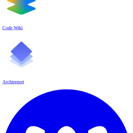
Code Wiki
Archireport