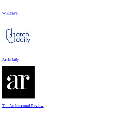
Wikitravel
ArchDaily
The Architectural Review