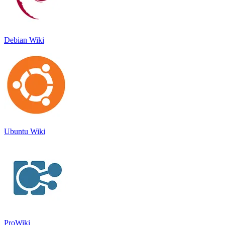
Debian Wiki
Ubuntu Wiki
ProWiki