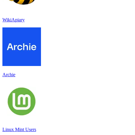
WikiApiary
Archie
Linux Mint Users