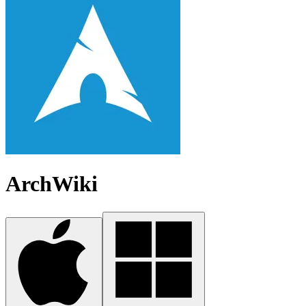
ArchWiki