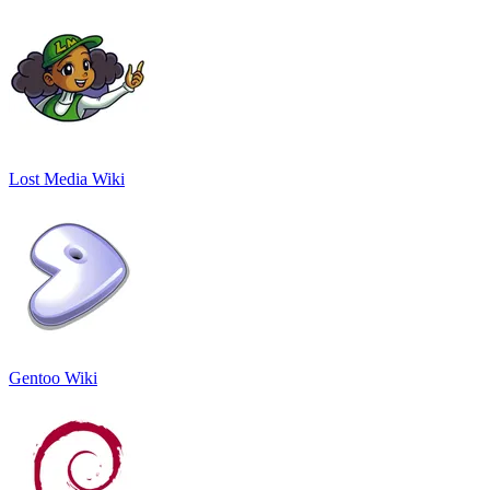
Lost Media Wiki
Gentoo Wiki