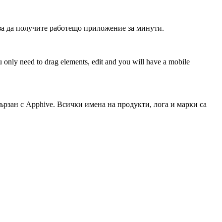
за да получите работещо приложение за минути.
 only need to drag elements, edit and you will have a mobile
ързан с Apphive. Всички имена на продукти, лога и марки са