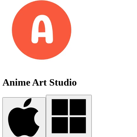
Anime Art Studio