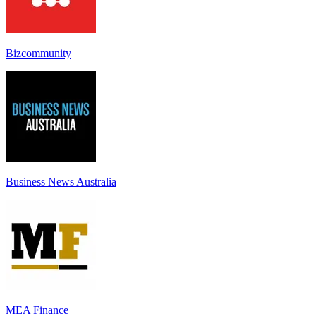
Bizcommunity
Business News Australia
MEA Finance