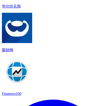
华尔街见闻
聚财网
Finanzen100