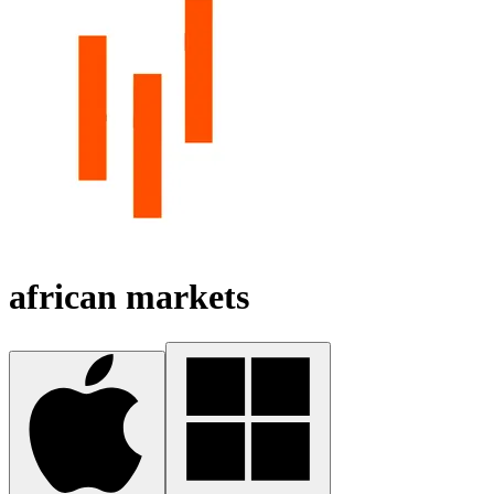
african markets