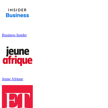
Business Insider
Jeune Afrique