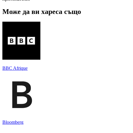
Може да ви хареса също
BBC Afrique
Bloomberg