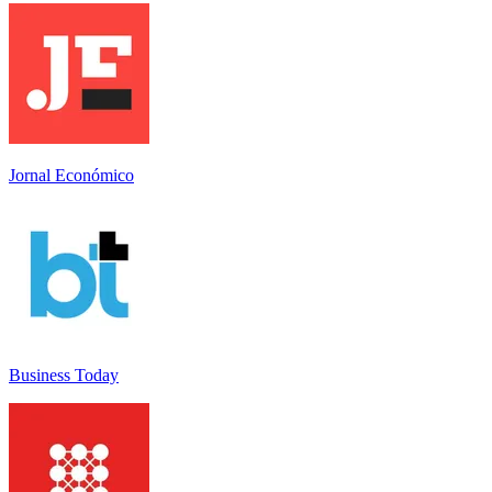
Jornal Económico
Business Today