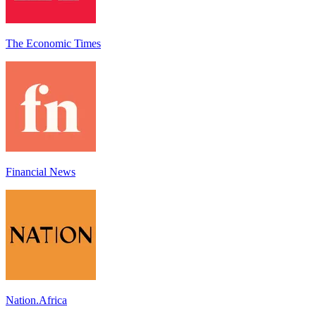
The Economic Times
Financial News
Nation.Africa