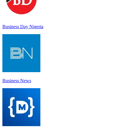
Business Day Nigeria
Business News