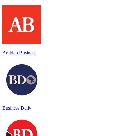
Arabian Business
Business Daily