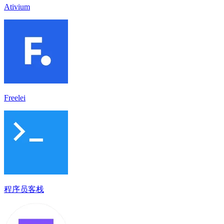
Ativium
Freelei
程序员客栈