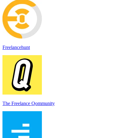
Freelancehunt
The Freelance Qommunity