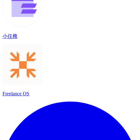
小任務
Freelance OS