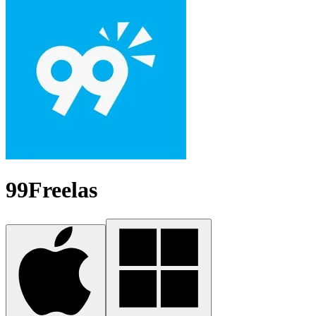
99Freelas