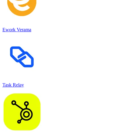
Ework Verama
Task Relay