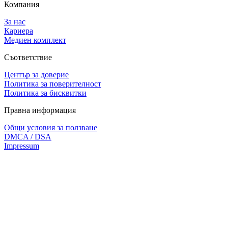
Компания
За нас
Кариера
Медиен комплект
Съответствие
Център за доверие
Политика за поверителност
Политика за бисквитки
Правна информация
Общи условия за ползване
DMCA / DSA
Impressum