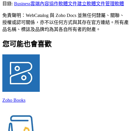
目錄
:
Business
雲端內容協作軟體
文件建立軟體
文件管理軟體
免責聲明：WebCatalog 與 Zoho Docs 並無任何隸屬、關聯、
授權或認可關係，亦不以任何方式與其存在官方連結。所有產
品名稱、標誌及品牌均為其各自所有者的財產。
您可能也會喜歡
Zoho Books