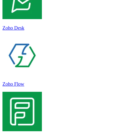
Zoho Desk
Zoho Flow