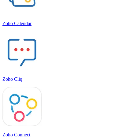
Zoho Calendar
Zoho Cliq
Zoho Connect