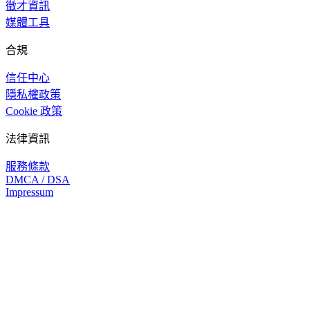
徵才資訊
媒體工具
合規
信任中心
隱私權政策
Cookie 政策
法律資訊
服務條款
DMCA / DSA
Impressum