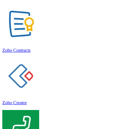
Zoho Contracts
Zoho Creator