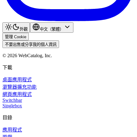
外觀
中文（繁體）
管理 Cookie
不要出售或分享我的個人資訊
©
2026
WebCatalog, Inc.
下載
桌面應用程式
瀏覽器擴充功能
網頁應用程式
Switchbar
Singlebox
目錄
應用程式