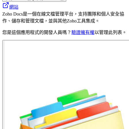
網站
Zoho Docs是一個在線文檔管理平台，支持團隊和個人安全協
作、儲存和管理文檔，並與其他Zoho工具集成。
您是這個應用程式的開發人員嗎？
驗證擁有權
以管理此列表。