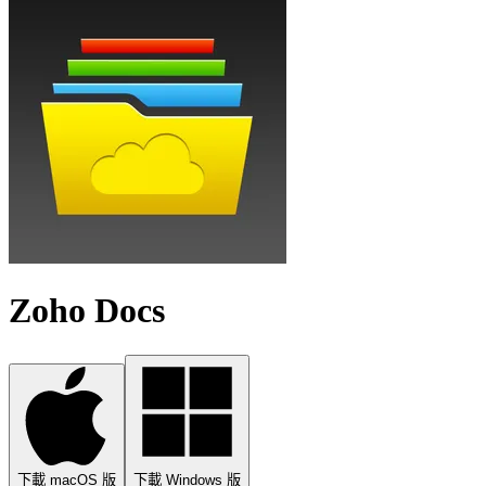
Zoho Docs
下載 macOS 版
下載 Windows 版