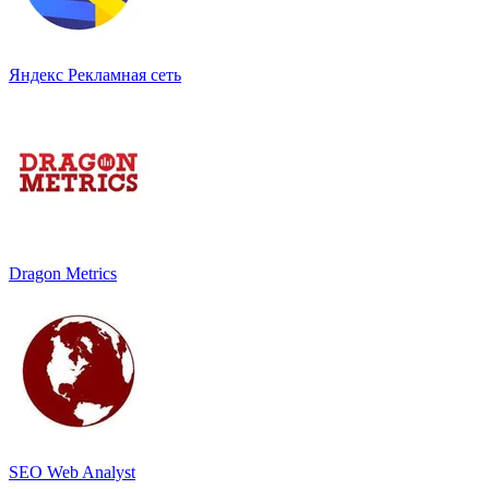
Яндекс Рекламная сеть
Dragon Metrics
SEO Web Analyst