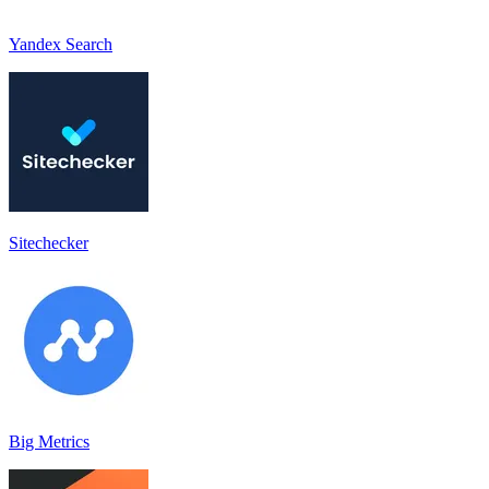
Yandex Search
Sitechecker
Big Metrics