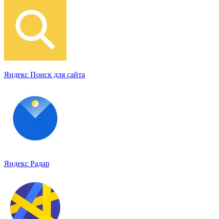
Яндекс Поиск для сайта
Яндекс Радар