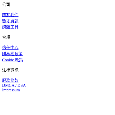
公司
關於我們
徵才資訊
媒體工具
合規
信任中心
隱私權政策
Cookie 政策
法律資訊
服務條款
DMCA / DSA
Impressum