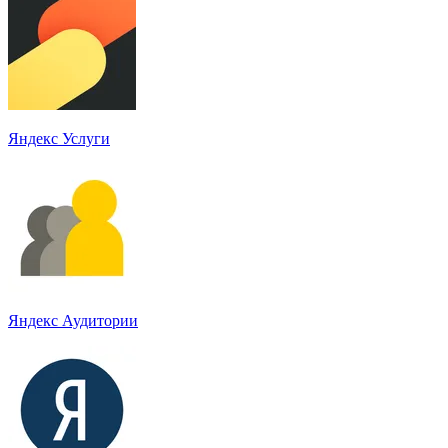
Яндекс Услуги
Яндекс Аудитории