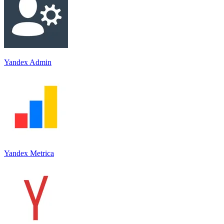
Yandex Admin
Yandex Metrica