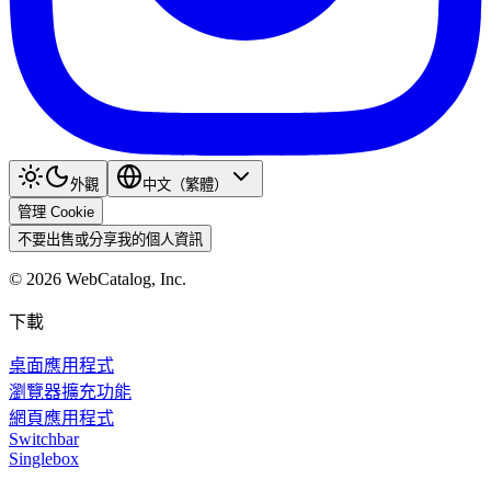
外觀
中文（繁體）
管理 Cookie
不要出售或分享我的個人資訊
©
2026
WebCatalog, Inc.
下載
桌面應用程式
瀏覽器擴充功能
網頁應用程式
Switchbar
Singlebox