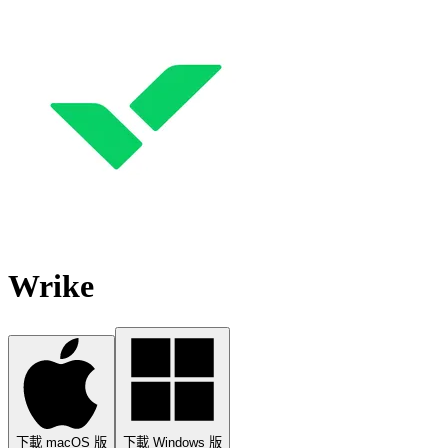
Wrike
下載 macOS 版
下載 Windows 版