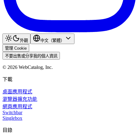
外觀
中文（繁體）
管理 Cookie
不要出售或分享我的個人資訊
©
2026
WebCatalog, Inc.
下載
桌面應用程式
瀏覽器擴充功能
網頁應用程式
Switchbar
Singlebox
目錄