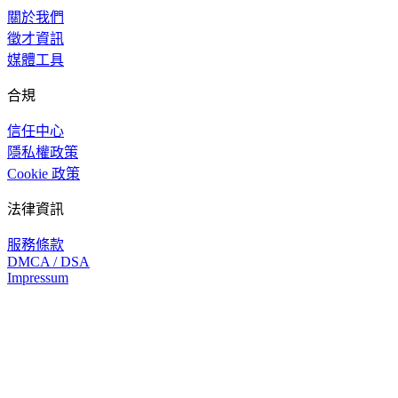
關於我們
徵才資訊
媒體工具
合規
信任中心
隱私權政策
Cookie 政策
法律資訊
服務條款
DMCA / DSA
Impressum