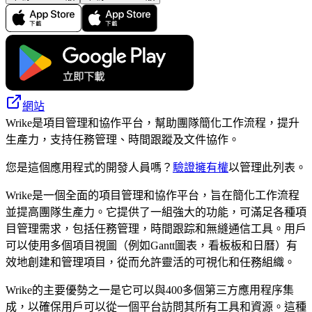
網站
Wrike是項目管理和協作平台，幫助團隊簡化工作流程，提升
生產力，支持任務管理、時間跟蹤及文件協作。
您是這個應用程式的開發人員嗎？
驗證擁有權
以管理此列表。
Wrike是一個全面的項目管理和協作平台，旨在簡化工作流程
並提高團隊生產力。它提供了一組強大的功能，可滿足各種項
目管理需求，包括任務管理，時間跟踪和無縫通信工具。用戶
可以使用多個項目視圖（例如Gantt圖表，看板板和日曆）有
效地創建和管理項目，從而允許靈活的可視化和任務組織。
Wrike的主要優勢之一是它可以與400多個第三方應用程序集
成，以確保用戶可以從一個平台訪問其所有工具和資源。這種