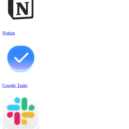
Notion
Google Tasks