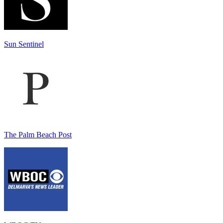
Sun Sentinel
The Palm Beach Post