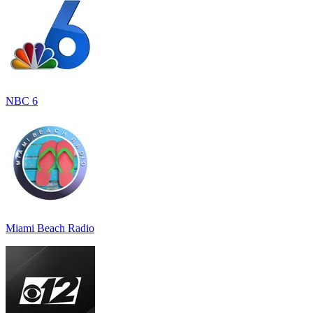
NBC 6
Miami Beach Radio