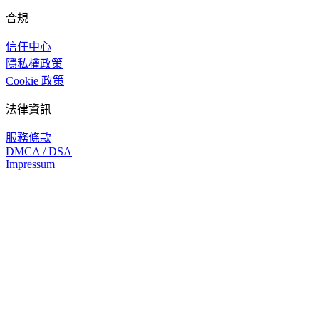
合規
信任中心
隱私權政策
Cookie 政策
法律資訊
服務條款
DMCA / DSA
Impressum