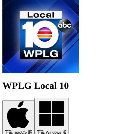
WPLG Local 10
下載 macOS 版
下載 Windows 版