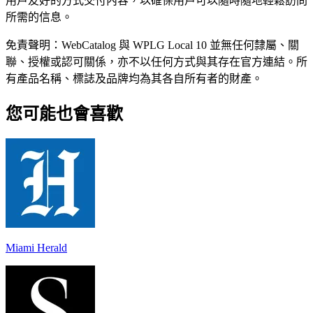
用戶友好的方式交付內容，以確保用戶可以隨時隨地輕鬆訪問
所需的信息。
免責聲明：WebCatalog 與 WPLG Local 10 並無任何隸屬、關
聯、授權或認可關係，亦不以任何方式與其存在官方連結。所
有產品名稱、標誌及品牌均為其各自所有者的財產。
您可能也會喜歡
Miami Herald