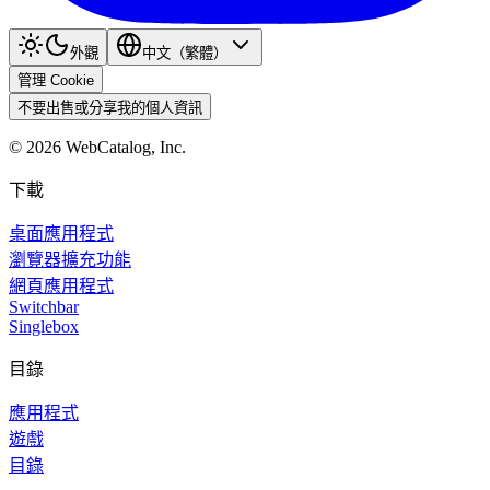
外觀
中文（繁體）
管理 Cookie
不要出售或分享我的個人資訊
©
2026
WebCatalog, Inc.
下載
桌面應用程式
瀏覽器擴充功能
網頁應用程式
Switchbar
Singlebox
目錄
應用程式
遊戲
目錄