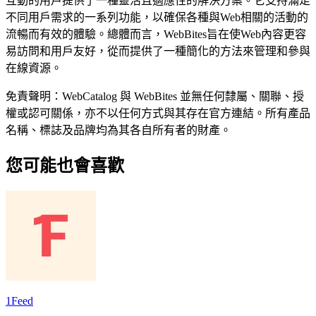
互動的用戶提供了一種靈活且適應性的解決方案。它支持滿足
不同用戶需求的一系列功能，以確保各種與Web相關的活動的
流暢而有效的體驗。總體而言，WebBites旨在使Web內容更容
易訪問和用戶友好，從而提供了一種簡化的方法來管理和參與
在線資源。
免責聲明：WebCatalog 與 WebBites 並無任何隸屬、關聯、授
權或認可關係，亦不以任何方式與其存在官方連結。所有產品
名稱、標誌及品牌均為其各自所有者的財產。
您可能也會喜歡
1Feed