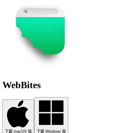
WebBites
下載 macOS 版
下載 Windows 版