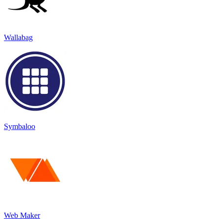
Wallabag
Symbaloo
Web Maker