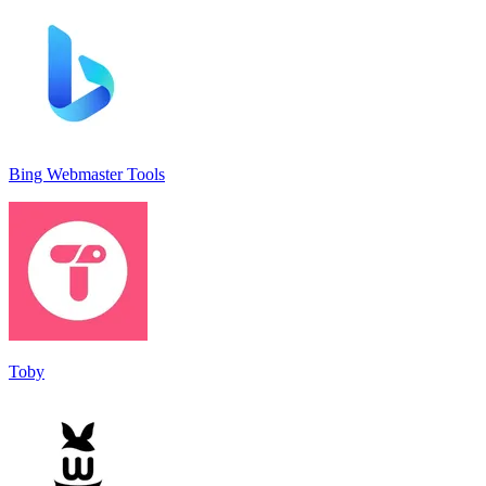
Bing Webmaster Tools
Toby