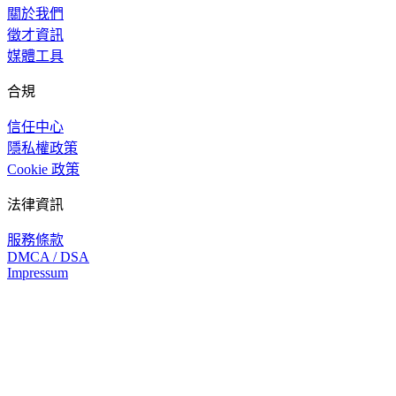
關於我們
徵才資訊
媒體工具
合規
信任中心
隱私權政策
Cookie 政策
法律資訊
服務條款
DMCA / DSA
Impressum