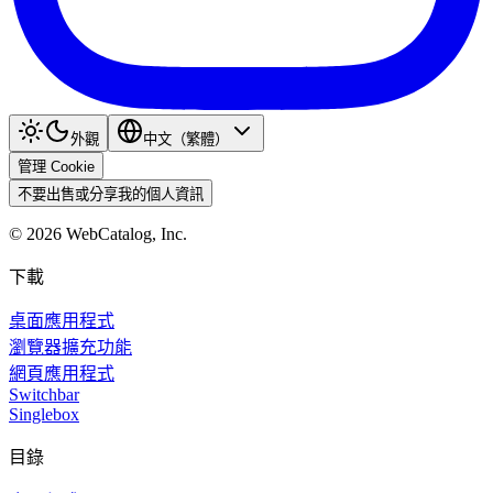
外觀
中文（繁體）
管理 Cookie
不要出售或分享我的個人資訊
©
2026
WebCatalog, Inc.
下載
桌面應用程式
瀏覽器擴充功能
網頁應用程式
Switchbar
Singlebox
目錄