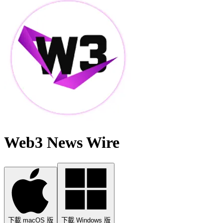
Web3 News Wire
下載 macOS 版
下載 Windows 版