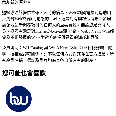
散創新的潛力。
通過專注於提供準確，及時的信息，Web3新聞電線可幫助用
戶瀏覽Web3複雜而動態的世界，這是對有興趣保持最新發展
該領域最新開發項目的任何人的重要資源。無論您是開發人
員，投資者還是對Internet的未來感到好奇，Web3 News Wire都
會為不斷發展的Web3生態系統提供寶貴的知識和見解。
免責聲明：WebCatalog 與 Web3 News Wire 並無任何隸屬、關
聯、授權或認可關係，亦不以任何方式與其存在官方連結。所
有產品名稱、標誌及品牌均為其各自所有者的財產。
您可能也會喜歡