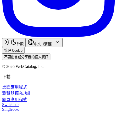
外觀
中文（繁體）
管理 Cookie
不要出售或分享我的個人資訊
©
2026
WebCatalog, Inc.
下載
桌面應用程式
瀏覽器擴充功能
網頁應用程式
Switchbar
Singlebox