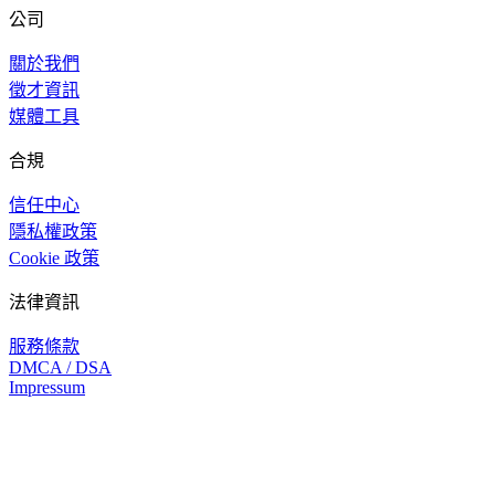
公司
關於我們
徵才資訊
媒體工具
合規
信任中心
隱私權政策
Cookie 政策
法律資訊
服務條款
DMCA / DSA
Impressum