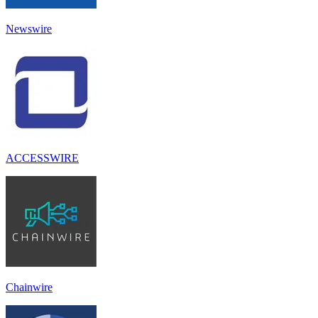
Newswire
ACCESSWIRE
Chainwire