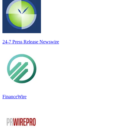
24-7 Press Release Newswire
FinanceWire