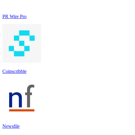
PR Wire Pro
Coinscribble
Newsfile