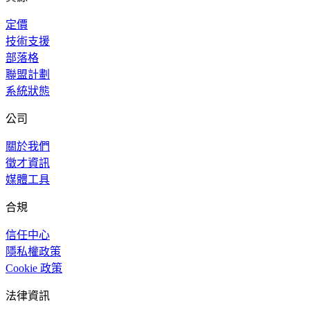
定價
技術支援
部落格
聯盟計劃
系統狀態
公司
關於我們
徵才資訊
媒體工具
合規
信任中心
隱私權政策
Cookie 政策
法律資訊