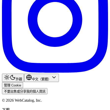
外觀
中文（繁體）
管理 Cookie
不要出售或分享我的個人資訊
©
2026
WebCatalog, Inc.
下載