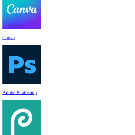
Canva
Adobe Photoshop