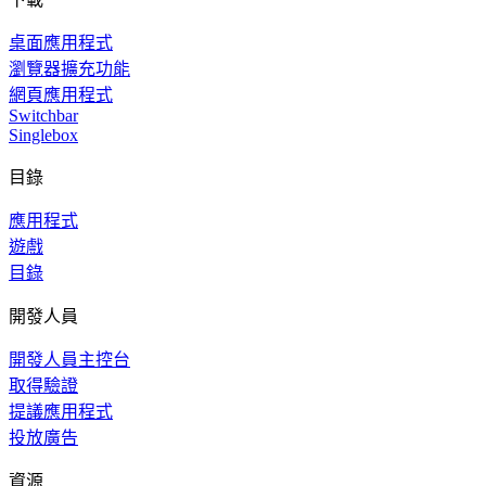
桌面應用程式
瀏覽器擴充功能
網頁應用程式
Switchbar
Singlebox
目錄
應用程式
遊戲
目錄
開發人員
開發人員主控台
取得驗證
提議應用程式
投放廣告
資源