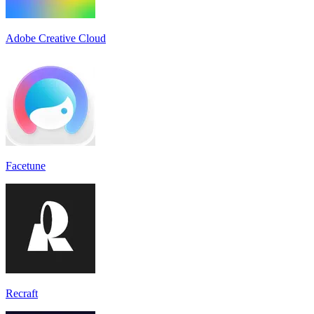
Adobe Creative Cloud
Facetune
Recraft