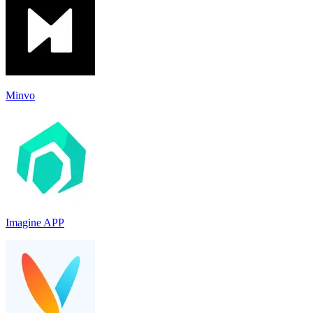
Minvo
Imagine APP