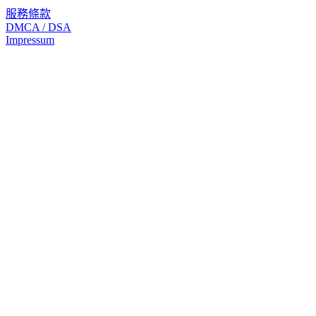
服務條款
DMCA / DSA
Impressum