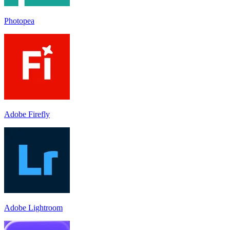
Photopea
Adobe Firefly
Adobe Lightroom