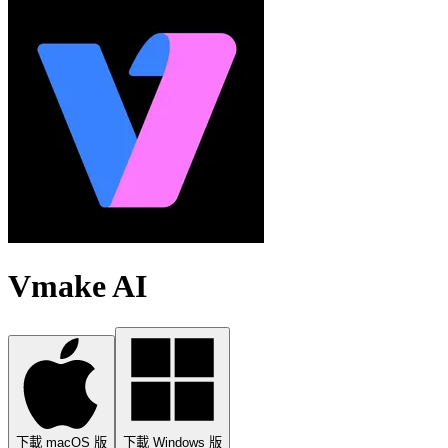
Vmake AI
下載 macOS 版
下載 Windows 版