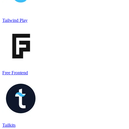
Tailwind Play
Free Frontend
Tailkits