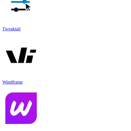
Tweaktail
Windframe