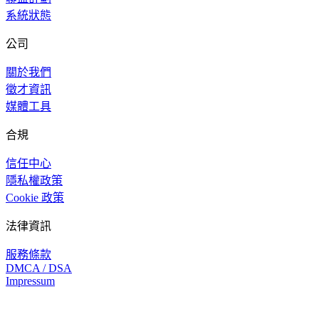
系統狀態
公司
關於我們
徵才資訊
媒體工具
合規
信任中心
隱私權政策
Cookie 政策
法律資訊
服務條款
DMCA / DSA
Impressum