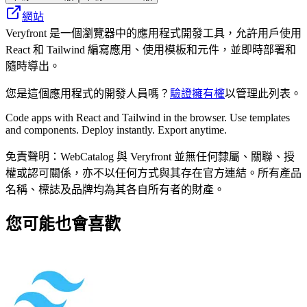
網站
Veryfront 是一個瀏覽器中的應用程式開發工具，允許用戶使用
React 和 Tailwind 編寫應用、使用模板和元件，並即時部署和
隨時導出。
您是這個應用程式的開發人員嗎？
驗證擁有權
以管理此列表。
Code apps with React and Tailwind in the browser. Use templates
and components. Deploy instantly. Export anytime.
免責聲明：WebCatalog 與 Veryfront 並無任何隸屬、關聯、授
權或認可關係，亦不以任何方式與其存在官方連結。所有產品
名稱、標誌及品牌均為其各自所有者的財產。
您可能也會喜歡