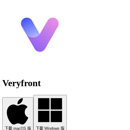
Veryfront
下載 macOS 版
下載 Windows 版