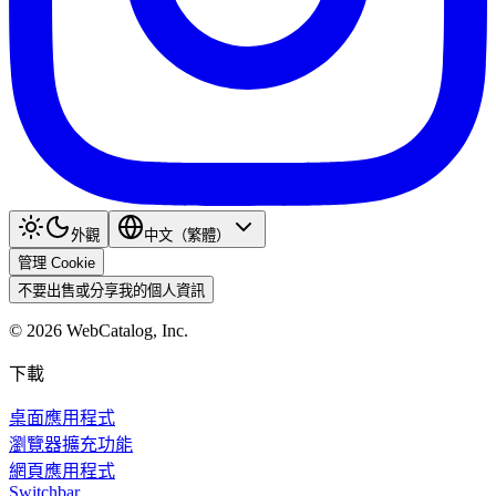
外觀
中文（繁體）
管理 Cookie
不要出售或分享我的個人資訊
©
2026
WebCatalog, Inc.
下載
桌面應用程式
瀏覽器擴充功能
網頁應用程式
Switchbar