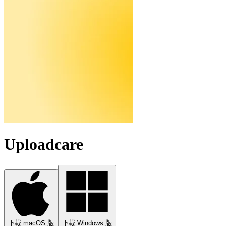
Uploadcare
下載 macOS 版
下載 Windows 版