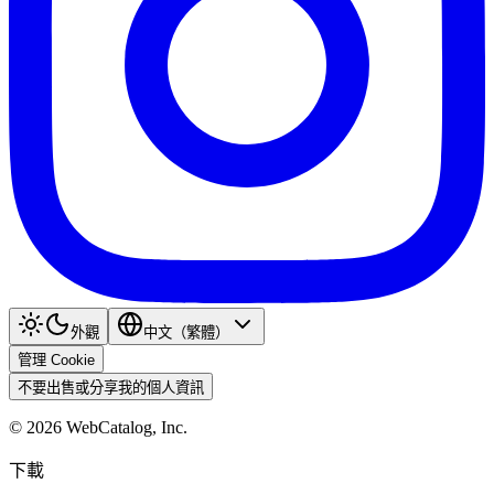
外觀
中文（繁體）
管理 Cookie
不要出售或分享我的個人資訊
©
2026
WebCatalog, Inc.
下載