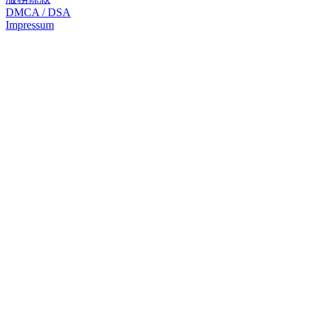
DMCA / DSA
Impressum