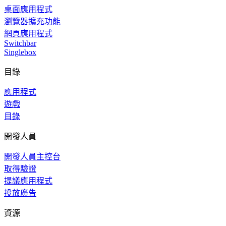
桌面應用程式
瀏覽器擴充功能
網頁應用程式
Switchbar
Singlebox
目錄
應用程式
遊戲
目錄
開發人員
開發人員主控台
取得驗證
提議應用程式
投放廣告
資源