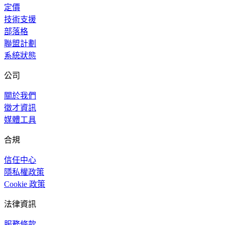
定價
技術支援
部落格
聯盟計劃
系統狀態
公司
關於我們
徵才資訊
媒體工具
合規
信任中心
隱私權政策
Cookie 政策
法律資訊
服務條款