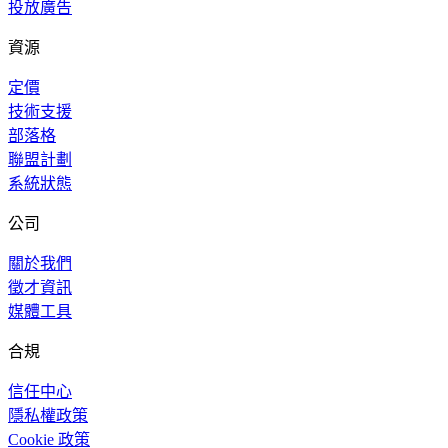
投放廣告
資源
定價
技術支援
部落格
聯盟計劃
系統狀態
公司
關於我們
徵才資訊
媒體工具
合規
信任中心
隱私權政策
Cookie 政策