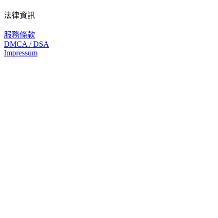
法律資訊
服務條款
DMCA / DSA
Impressum