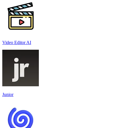
Video Editor AI
Junior