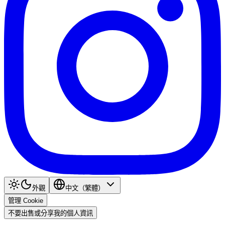
外觀
中文（繁體）
管理 Cookie
不要出售或分享我的個人資訊