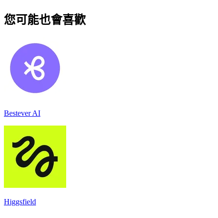
您可能也會喜歡
Bestever AI
Higgsfield