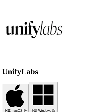
UnifyLabs
下載 macOS 版
下載 Windows 版