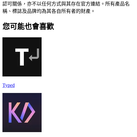
認可關係，亦不以任何方式與其存在官方連結。所有產品名
稱、標誌及品牌均為其各自所有者的財產。
您可能也會喜歡
Typed