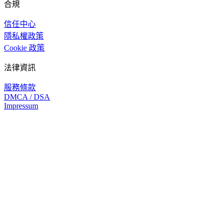
合規
信任中心
隱私權政策
Cookie 政策
法律資訊
服務條款
DMCA / DSA
Impressum