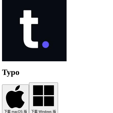
Typo
下載 macOS 版
下載 Windows 版