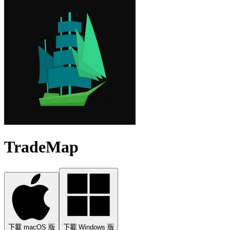
TradeMap
下載 macOS 版
下載 Windows 版