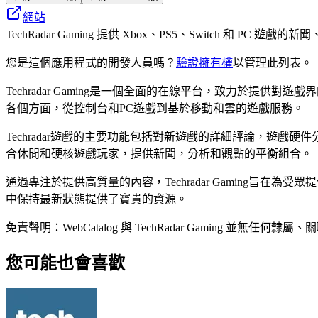
網站
TechRadar Gaming 提供 Xbox、PS5、Switch 和
您是這個應用程式的開發人員嗎？
驗證擁有權
以管理此列表。
Techradar Gaming是一個全面的在線平台，致力於
各個方面，從控制台和PC遊戲到基於移動和雲的遊戲服務。
Techradar遊戲的主要功能包括對新遊戲的詳細評論，遊
合休閒和硬核遊戲玩家，提供新聞，分析和觀點的平衡組合。
通過專注於提供高質量的內容，Techradar Gaming
中保持最新狀態提供了寶貴的資源。
免責聲明：WebCatalog 與 TechRadar Gamin
您可能也會喜歡