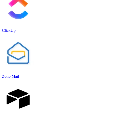
ClickUp
Zoho Mail