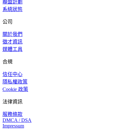
聯盟計劃
系統狀態
公司
關於我們
徵才資訊
媒體工具
合規
信任中心
隱私權政策
Cookie 政策
法律資訊
服務條款
DMCA / DSA
Impressum