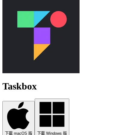
Taskbox
下載 macOS 版
下載 Windows 版