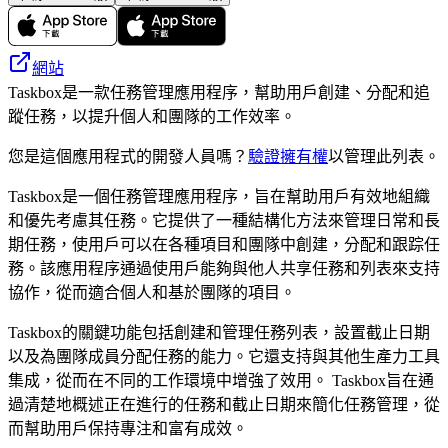
網站
Taskbox是一款任務管理應用程序，幫助用戶創建、分配和追
蹤任務，以提升個人和團隊的工作效率。
您是這個應用程式的開發人員嗎？
驗證擁有權
以管理此列表。
Taskbox是一個任務管理應用程序，旨在幫助用戶有效地組織
和優先考慮其任務。它提供了一種結構化方法來管理日常和長
期任務，使用戶可以在各種項目和團隊中創建，分配和跟踪任
務。該應用程序通過使用戶能夠與他人共享任務和列表來支持
協作，從而適合個人和基於團隊的項目。
Taskbox的關鍵功能包括創建和管理任務列表，設置截止日期
以及為團隊成員分配任務的能力。它還支持與其他生產力工具
集成，從而在不同的工作環境中增強了效用。 Taskbox旨在通
過清楚地概述正在進行的任務和截止日期來簡化任務管理，從
而幫助用戶保持專注和富有成效。