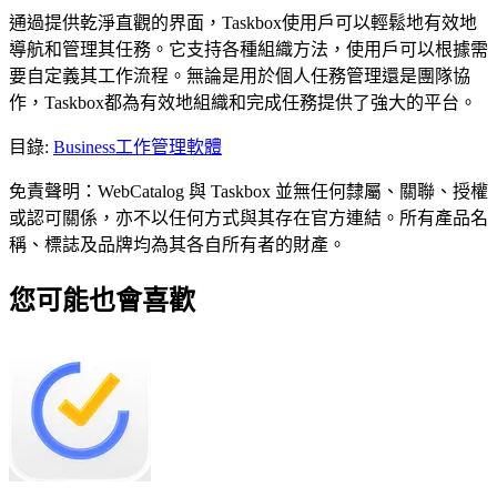
通過提供乾淨直觀的界面，Taskbox使用戶可以輕鬆地有效地
導航和管理其任務。它支持各種組織方法，使用戶可以根據需
要自定義其工作流程。無論是用於個人任務管理還是團隊協
作，Taskbox都為有效地組織和完成任務提供了強大的平台。
目錄
:
Business
工作管理軟體
免責聲明：WebCatalog 與 Taskbox 並無任何隸屬、關聯、授權
或認可關係，亦不以任何方式與其存在官方連結。所有產品名
稱、標誌及品牌均為其各自所有者的財產。
您可能也會喜歡