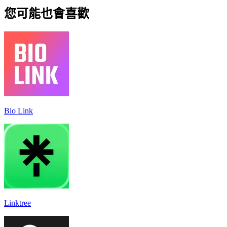
您可能也會喜歡
Bio Link
Linktree