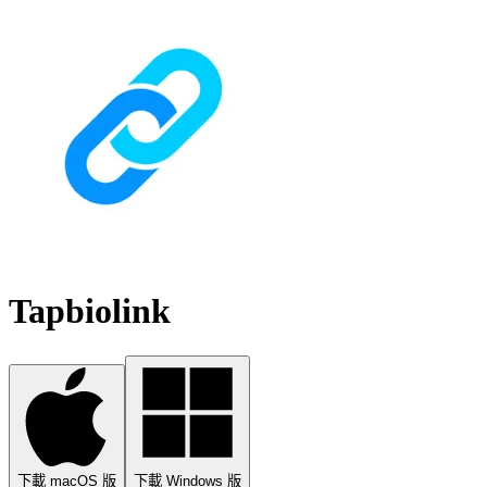
Tapbiolink
下載 macOS 版
下載 Windows 版