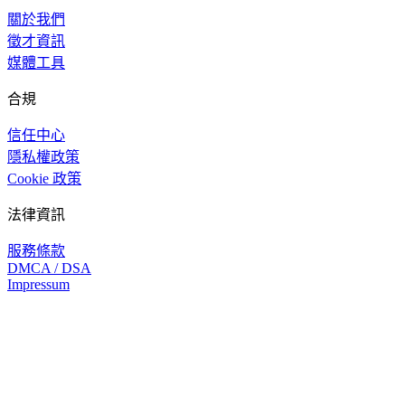
關於我們
徵才資訊
媒體工具
合規
信任中心
隱私權政策
Cookie 政策
法律資訊
服務條款
DMCA / DSA
Impressum