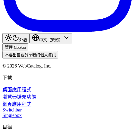
外觀
中文（繁體）
管理 Cookie
不要出售或分享我的個人資訊
©
2026
WebCatalog, Inc.
下載
桌面應用程式
瀏覽器擴充功能
網頁應用程式
Switchbar
Singlebox
目錄