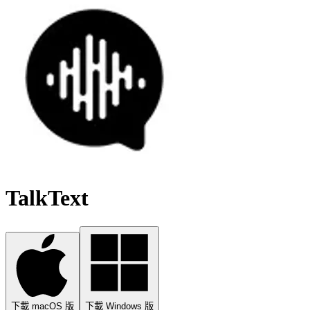
TalkText
下載 macOS 版
下載 Windows 版