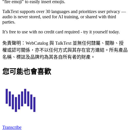
"fire emoji" to easily insert emojis.
TalkText supports over 30 languages and prioritizes user privacy —
audio is never stored, used for AI training, or shared with third
parties.
It’s free to use with no credit card required - try it yourself today.
免責聲明：WebCatalog 與 TalkText 並無任何隸屬、關聯、授
權或認可關係，亦不以任何方式與其存在官方連結。所有產品
名稱、標誌及品牌均為其各自所有者的財產。
您可能也會喜歡
Transcribe