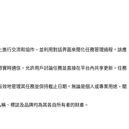
上進行交流和協作，並利用對話界面來簡化任務管理過程。該應
持實時通信，允許用戶討論任務並直接在平台內共享更新。任務
有效地管理其任務並保持截止日期。無論是個人或專業用途，關
有產品名稱、標誌及品牌均為其各自所有者的財產。