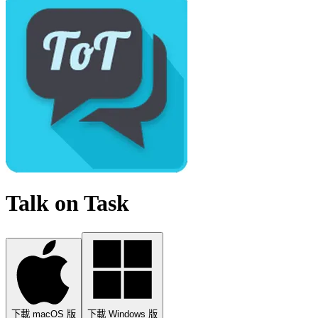
Talk on Task
下載 macOS 版
下載 Windows 版