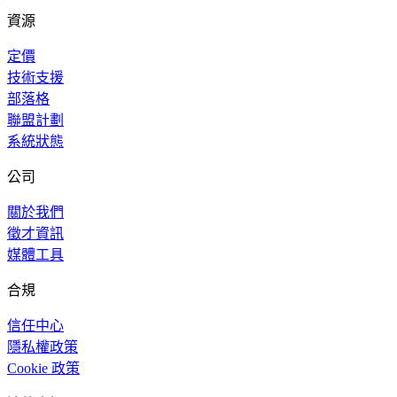
資源
定價
技術支援
部落格
聯盟計劃
系統狀態
公司
關於我們
徵才資訊
媒體工具
合規
信任中心
隱私權政策
Cookie 政策