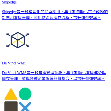
Shipedge
Shipedge是一款模塊化的網頁應用，專注於自動化電子商務的
訂單和倉庫管理，簡化物流及庫存流程，提升運營效率。
Da Vinci WMS
Da Vinci WMS是一款倉庫管理系統，專注於簡化倉庫運營與
庫存管理，並與各種企業系統無縫整合，以提升營運效率。