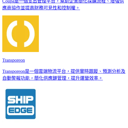
Coupa是一個支出管理平台，幫助企業簡化採購流程、增強供
應商協作並提高財務可見性和控制權。
Transporeon
Transporeon是一個雲端物流平台，提供實時跟蹤、預測分析及
自動警報功能，簡化供應鏈管理，提升運營效率。