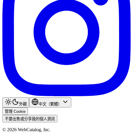
外觀
中文（繁體）
管理 Cookie
不要出售或分享我的個人資訊
©
2026
WebCatalog, Inc.