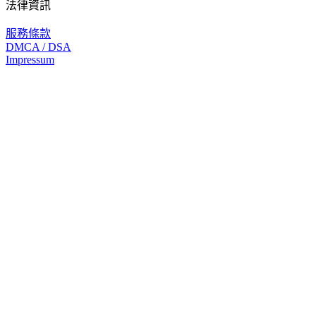
法律資訊
服務條款
DMCA / DSA
Impressum