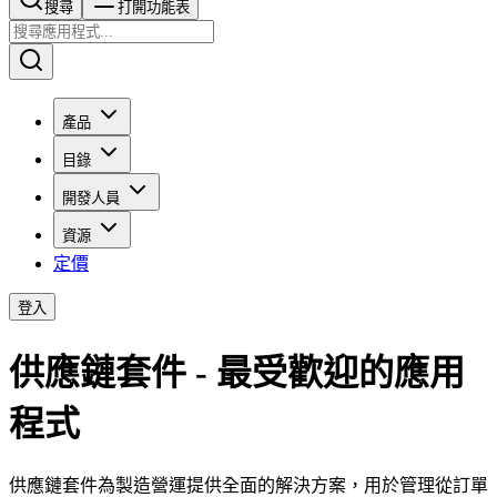
搜尋​​​​
打開功能表
產品
目錄
開發人員
資源
定價
登入
供應鏈套件 - 最受歡迎的應用
程式
供應鏈套件為製造營運提供全面的解決方案，用於管理從訂單