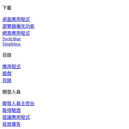
下載
桌面應用程式
瀏覽器擴充功能
網頁應用程式
Switchbar
Singlebox
目錄
應用程式
遊戲
目錄
開發人員
開發人員主控台
取得驗證
提議應用程式
投放廣告