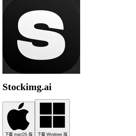
Stockimg.ai
下載 macOS 版
下載 Windows 版