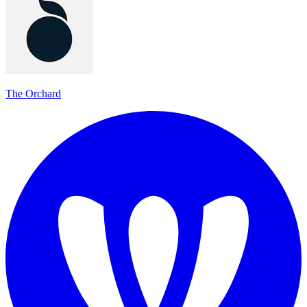
The Orchard