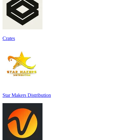
Crates
Star Makers Distribution