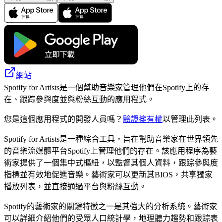
網站
Spotify for Artists是一個幫助音樂家管理他們在Spotify上的存
在、跟踪參與度並與粉絲互動的應用程式。
您是這個應用程式的開發人員嗎？
驗證擁有權
以管理此列表。
Spotify for Artists是一種綜合工具，旨在幫助音樂家在世界領先
的音樂流媒體平台Spotify上管理他們的存在。該應用程序為藝
術家提供了一個集中式樞紐，以監督其個人資料，跟踪參與度
指標並有效地促進音樂。藝術家可以更新其BIOS，共享獨家
播放列表，並直接通過平台與粉絲互動。
Spotify的藝術家的關鍵特徵之一是其強大的分析系統。藝術家
可以詳細介紹他們的受眾人口統計學，地理聽力趨勢和跟踪表