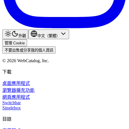
外觀
中文（繁體）
管理 Cookie
不要出售或分享我的個人資訊
©
2026
WebCatalog, Inc.
下載
桌面應用程式
瀏覽器擴充功能
網頁應用程式
Switchbar
Singlebox
目錄