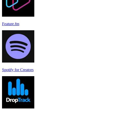
Feature.fm
Spotify for Creators