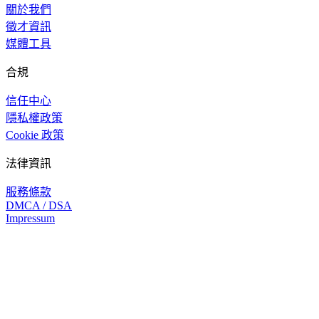
關於我們
徵才資訊
媒體工具
合規
信任中心
隱私權政策
Cookie 政策
法律資訊
服務條款
DMCA / DSA
Impressum