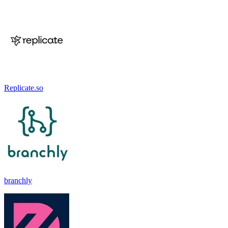
Replicate.so
branchly