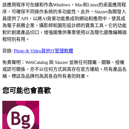
該應用程序可在線和作為Windows，Mac和Linux的桌面應用程
序，可確保不同操作系統的多功能性。此外，Slazzer為開發人
員提供了API，以將AI背景功能集成到網站和應用中，使其成
為電子商務企業，攝影師和圖形設計師的寶貴工具。它的功能
對於創建產品切口，增強圖像供專業使用以及簡化圖像編輯過
程特別有用。
目錄
:
Photo & Video
其他IT管理軟體
免責聲明：WebCatalog 與 Slazzer 並無任何隸屬、關聯、授權
或認可關係，亦不以任何方式與其存在官方連結。所有產品名
稱、標誌及品牌均為其各自所有者的財產。
您可能也會喜歡