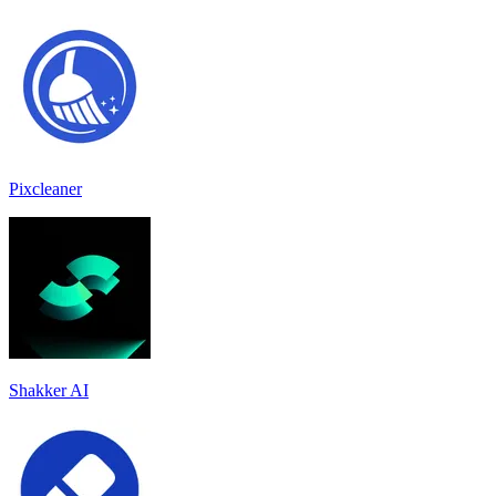
Pixcleaner
Shakker AI