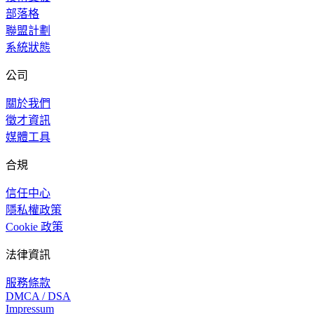
部落格
聯盟計劃
系統狀態
公司
關於我們
徵才資訊
媒體工具
合規
信任中心
隱私權政策
Cookie 政策
法律資訊
服務條款
DMCA / DSA
Impressum