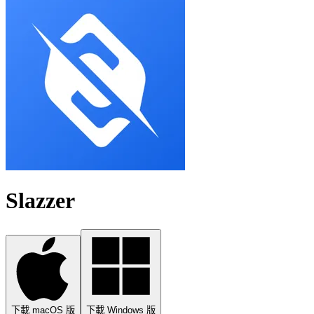
Slazzer
下載 macOS 版
下載 Windows 版