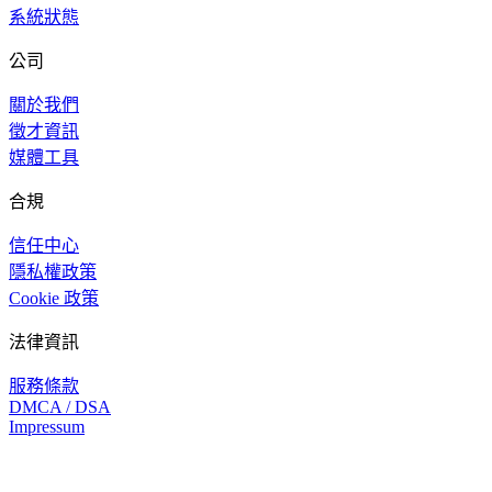
系統狀態
公司
關於我們
徵才資訊
媒體工具
合規
信任中心
隱私權政策
Cookie 政策
法律資訊
服務條款
DMCA / DSA
Impressum