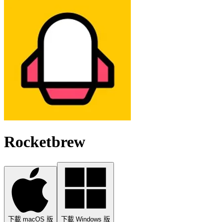
Rocketbrew
下載 macOS 版
下載 Windows 版