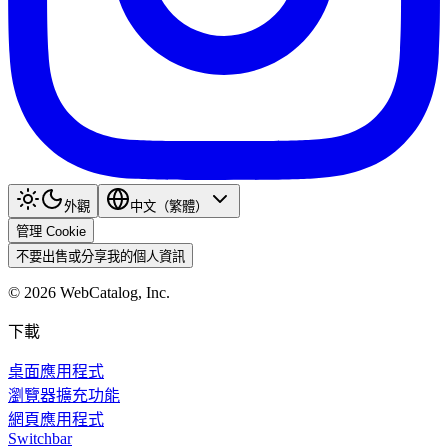
外觀
中文（繁體）
管理 Cookie
不要出售或分享我的個人資訊
©
2026
WebCatalog, Inc.
下載
桌面應用程式
瀏覽器擴充功能
網頁應用程式
Switchbar