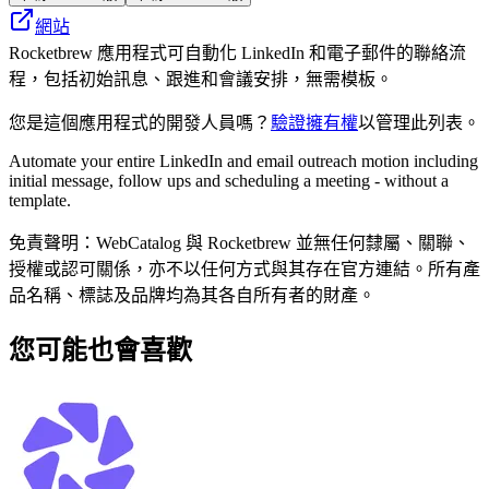
網站
Rocketbrew 應用程式可自動化 LinkedIn 和電子郵件的聯絡流
程，包括初始訊息、跟進和會議安排，無需模板。
您是這個應用程式的開發人員嗎？
驗證擁有權
以管理此列表。
Automate your entire LinkedIn and email outreach motion including
initial message, follow ups and scheduling a meeting - without a
template.
免責聲明：WebCatalog 與 Rocketbrew 並無任何隸屬、關聯、
授權或認可關係，亦不以任何方式與其存在官方連結。所有產
品名稱、標誌及品牌均為其各自所有者的財產。
您可能也會喜歡