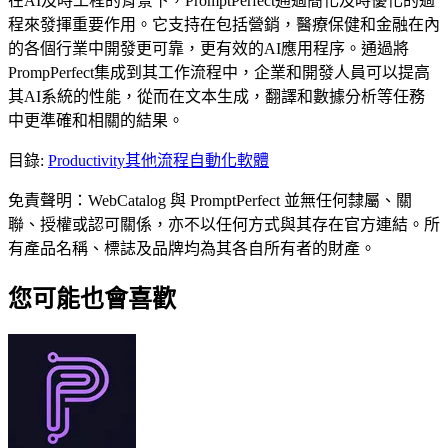
在AI及時工程的背景下，PromptPerfect通過簡化及時優化的過
程來發揮重要作用。它支持在包括營銷，醫療保健和金融在內
的各個行業中開發更可靠，更有效的AI應用程序。通過將
PrompPerfect集成到其工作流程中，企業和開發人員可以提高
其AI系統的性能，從而在文本生成，翻譯和數據分析等任務
中更準確和相關的結果。
目錄
:
Productivity
其他流程自動化軟體
免責聲明：WebCatalog 與 PromptPerfect 並無任何隸屬、關
聯、授權或認可關係，亦不以任何方式與其存在官方連結。所
有產品名稱、標誌及品牌均為其各自所有者的財產。
您可能也會喜歡