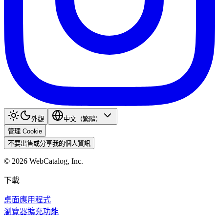
外觀
中文（繁體）
管理 Cookie
不要出售或分享我的個人資訊
©
2026
WebCatalog, Inc.
下載
桌面應用程式
瀏覽器擴充功能