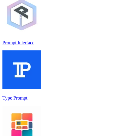
Prompt Interface
Type Prompt