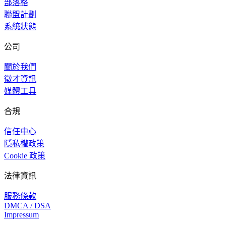
部落格
聯盟計劃
系統狀態
公司
關於我們
徵才資訊
媒體工具
合規
信任中心
隱私權政策
Cookie 政策
法律資訊
服務條款
DMCA / DSA
Impressum