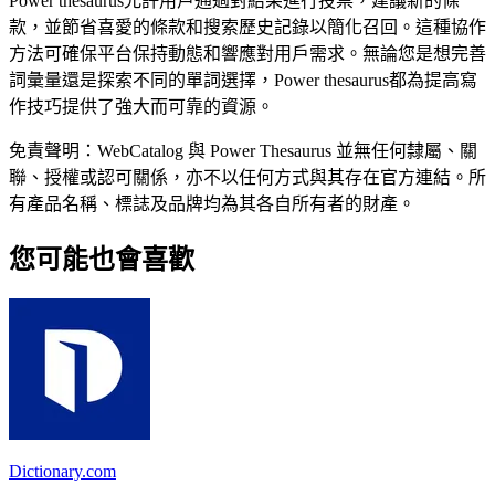
Power thesaurus允許用戶通過對結果進行投票，建議新的條
款，並節省喜愛的條款和搜索歷史記錄以簡化召回。這種協作
方法可確保平台保持動態和響應對用戶需求。無論您是想完善
詞彙量還是探索不同的單詞選擇，Power thesaurus都為提高寫
作技巧提供了強大而可靠的資源。
免責聲明：WebCatalog 與 Power Thesaurus 並無任何隸屬、關
聯、授權或認可關係，亦不以任何方式與其存在官方連結。所
有產品名稱、標誌及品牌均為其各自所有者的財產。
您可能也會喜歡
Dictionary.com