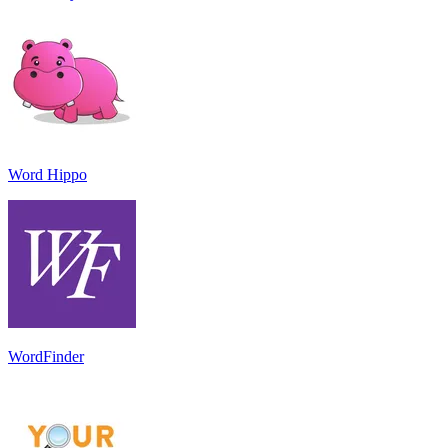
Word Hippo
WordFinder