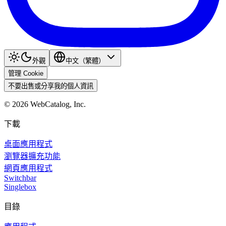
外觀
中文（繁體）
管理 Cookie
不要出售或分享我的個人資訊
©
2026
WebCatalog, Inc.
下載
桌面應用程式
瀏覽器擴充功能
網頁應用程式
Switchbar
Singlebox
目錄