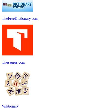
TheFreeDictionary.com
Thesaurus.com
Wiktionary