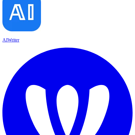
AIWriter