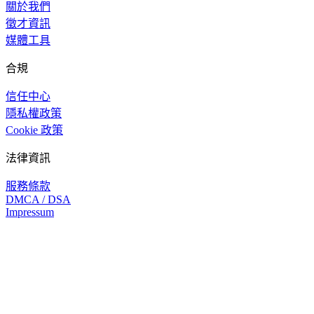
關於我們
徵才資訊
媒體工具
合規
信任中心
隱私權政策
Cookie 政策
法律資訊
服務條款
DMCA / DSA
Impressum