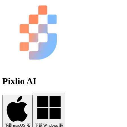
Pixlio AI
下載 macOS 版
下載 Windows 版