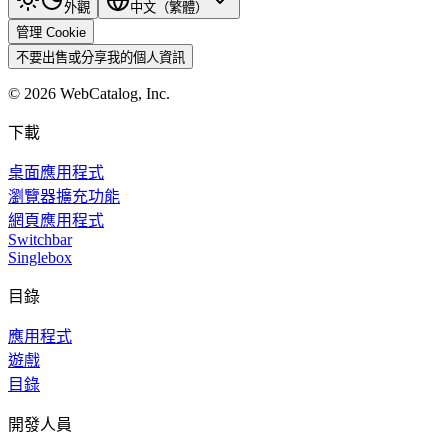
外觀
中文（繁體）
管理 Cookie
不要出售或分享我的個人資訊
©
2026
WebCatalog, Inc.
下載
桌面應用程式
瀏覽器擴充功能
網頁應用程式
Switchbar
Singlebox
目錄
應用程式
遊戲
目錄
開發人員