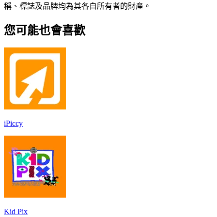
稱、標誌及品牌均為其各自所有者的財產。
您可能也會喜歡
iPiccy
Kid Pix