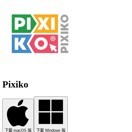
Pixiko
下載 macOS 版
下載 Windows 版