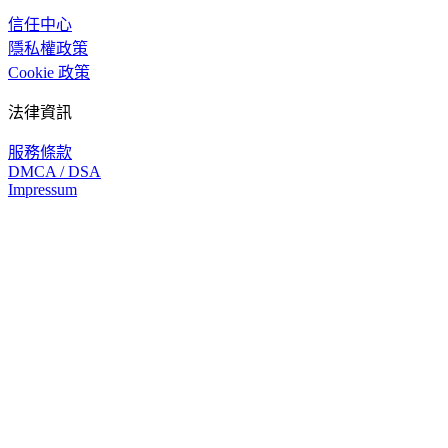
信任中心
隱私權政策
Cookie 政策
法律資訊
服務條款
DMCA / DSA
Impressum