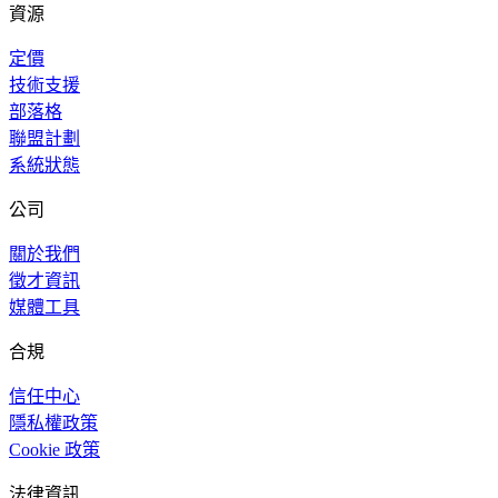
資源
定價
技術支援
部落格
聯盟計劃
系統狀態
公司
關於我們
徵才資訊
媒體工具
合規
信任中心
隱私權政策
Cookie 政策
法律資訊