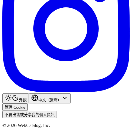
外觀
中文（繁體）
管理 Cookie
不要出售或分享我的個人資訊
©
2026
WebCatalog, Inc.