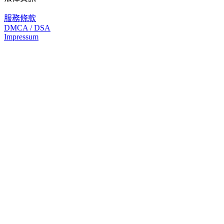
服務條款
DMCA / DSA
Impressum