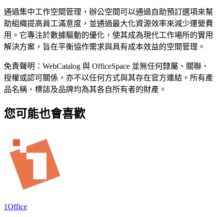
通過集中工作空間管理，辦公空間可以通過自助預訂選項來幫
助組織提高員工滿意度，並通過最大化資源效率來減少運營費
用。它專注於數據驅動的優化，使其成為現代工作場所的實用
解決方案，旨在平衡協作需求與具有成本效益的空間管理。
免責聲明：WebCatalog 與 OfficeSpace 並無任何隸屬、關聯、
授權或認可關係，亦不以任何方式與其存在官方連結。所有產
品名稱、標誌及品牌均為其各自所有者的財產。
您可能也會喜歡
1Office