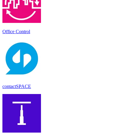
Office Control
contactSPACE