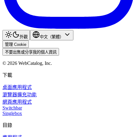
外觀
中文（繁體）
管理 Cookie
不要出售或分享我的個人資訊
©
2026
WebCatalog, Inc.
下載
桌面應用程式
瀏覽器擴充功能
網頁應用程式
Switchbar
Singlebox
目錄