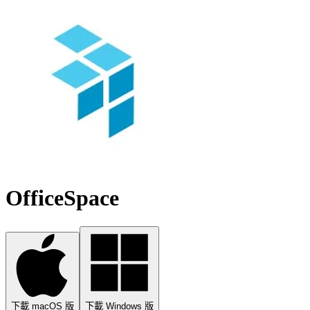
OfficeSpace
下載 macOS 版
下載 Windows 版