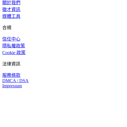
關於我們
徵才資訊
媒體工具
合規
信任中心
隱私權政策
Cookie 政策
法律資訊
服務條款
DMCA / DSA
Impressum