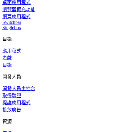
桌面應用程式
瀏覽器擴充功能
網頁應用程式
Switchbar
Singlebox
目錄
應用程式
遊戲
目錄
開發人員
開發人員主控台
取得驗證
提議應用程式
投放廣告
資源