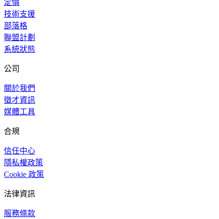
定價
技術支援
部落格
聯盟計劃
系統狀態
公司
關於我們
徵才資訊
媒體工具
合規
信任中心
隱私權政策
Cookie 政策
法律資訊
服務條款