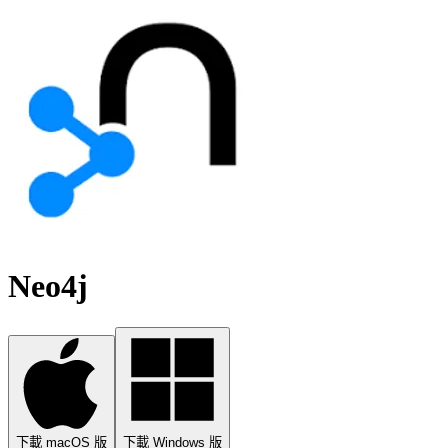
Neo4j
下載 macOS 版
下載 Windows 版