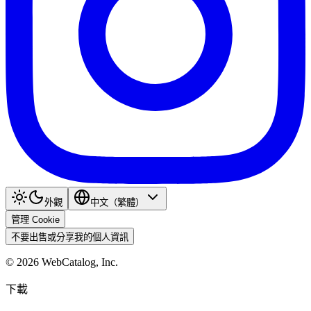
外觀
中文（繁體）
管理 Cookie
不要出售或分享我的個人資訊
©
2026
WebCatalog, Inc.
下載