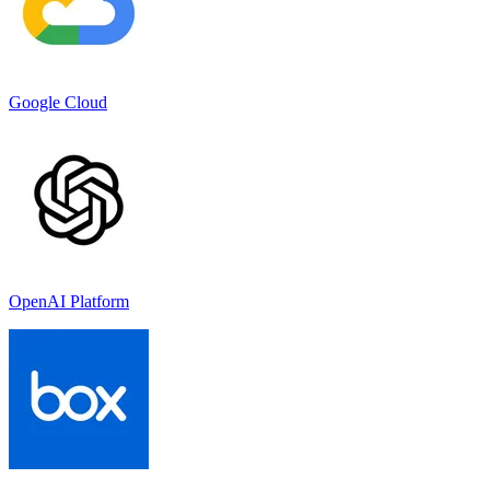
Google Cloud
OpenAI Platform