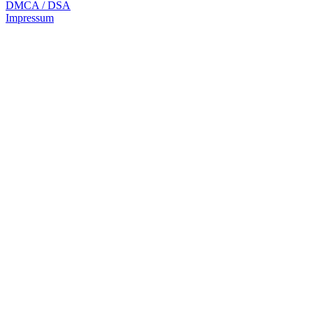
DMCA / DSA
Impressum